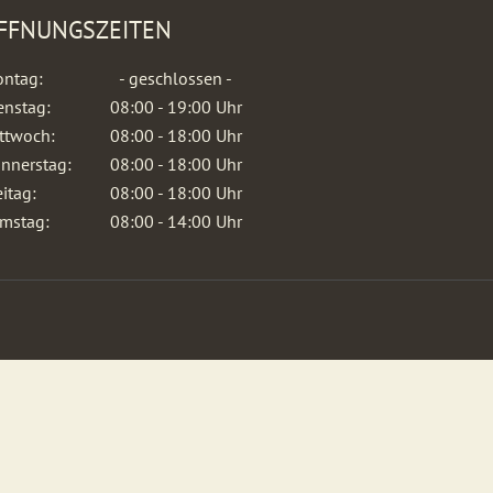
FFNUNGSZEITEN
ntag:
- geschlossen -
enstag:
08:00 - 19:00 Uhr
ttwoch:
08:00 - 18:00 Uhr
nnerstag:
08:00 - 18:00 Uhr
eitag:
08:00 - 18:00 Uhr
mstag:
08:00 - 14:00 Uhr