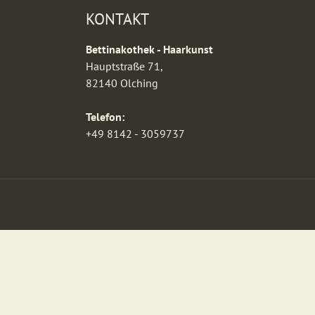
KONTAKT
Bettinakothek - Haarkunst
Hauptstraße 71,
82140 Olching
Telefon:
+49 8142 - 3059737